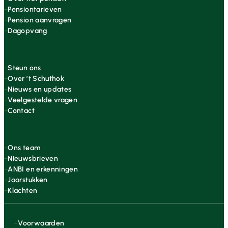
Pensiontarieven
Pension aanvragen
Dagopvang
Steun ons
Over ’t Schuthok
Nieuws en updates
Veelgestelde vragen
Contact
Ons team
Nieuwsbrieven
ANBI en erkenningen
Jaarstukken
Klachten
Voorwaarden