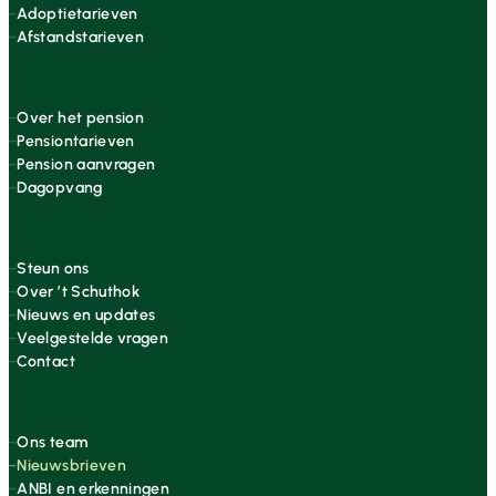
Adoptietarieven
Afstandstarieven
Over het pension
Pensiontarieven
Pension aanvragen
Dagopvang
Steun ons
Over ’t Schuthok
Nieuws en updates
Veelgestelde vragen
Contact
Ons team
Nieuwsbrieven
ANBI en erkenningen