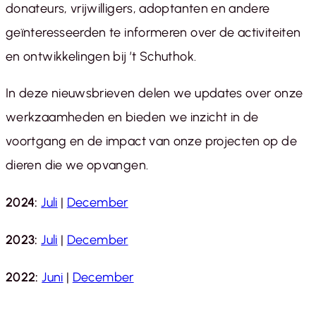
donateurs, vrijwilligers, adoptanten en andere
geïnteresseerden te informeren over de activiteiten
en ontwikkelingen bij ’t Schuthok.
In deze nieuwsbrieven delen we updates over onze
werkzaamheden en bieden we inzicht in de
voortgang en de impact van onze projecten op de
dieren die we opvangen.
2024:
Juli
|
December
2023:
Juli
|
December
2022:
Juni
|
December